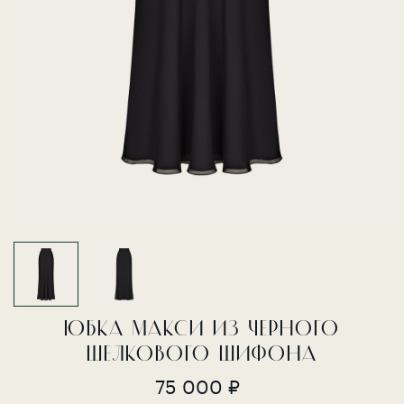
ЮБКА МАКСИ ИЗ ЧЕРНОГО
ШЕЛКОВОГО ШИФОНА
75 000 ₽