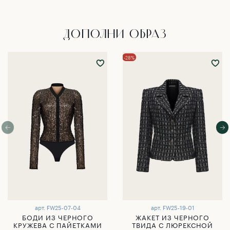
ДОПОЛНИ ОБРАЗ
-28%
арт.
FW25-07-04
арт.
FW25-19-01
БОДИ ИЗ ЧЕРНОГО
ЖАКЕТ ИЗ ЧЕРНОГО
КРУЖЕВА С ПАЙЕТКАМИ
ТВИДА С ЛЮРЕКСНОЙ