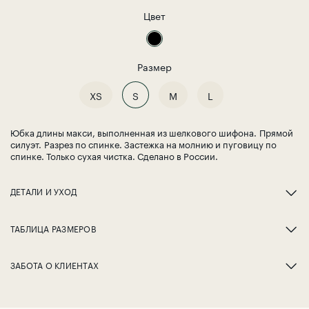
Цвет
Размер
XS
S
M
L
Юбка длины макси, выполненная из шелкового шифона.
Прямой
силуэт.
Разрез по спинке. Застежка на молнию и пуговицу по
спинке. Только сухая чистка. Сделано в России.
ДЕТАЛИ И УХОД
ТАБЛИЦА РАЗМЕРОВ
ЗАБОТА О КЛИЕНТАХ