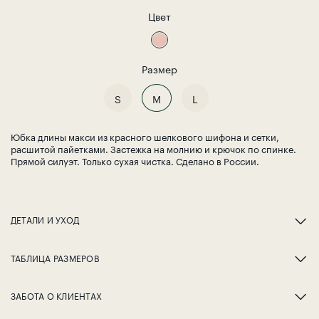
Цвет
Размер
S
M
L
Юбка длины макси из красного шелкового шифона и сетки,
расшитой пайетками. Застежка на молнию и крючок по спинке.
Прямой силуэт. Только сухая чистка. Сделано в России.
ДЕТАЛИ И УХОД
ТАБЛИЦА РАЗМЕРОВ
ЗАБОТА О КЛИЕНТАХ