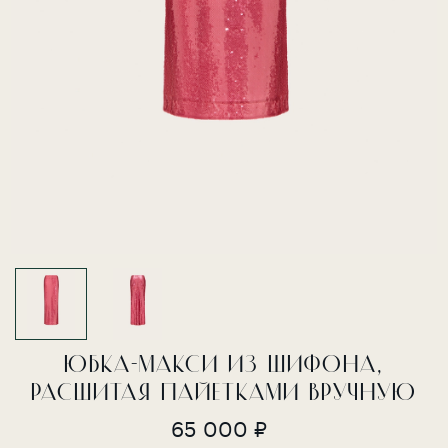
ЮБКА-МАКСИ ИЗ ШИФОНА,
РАСШИТАЯ ПАЙЕТКАМИ ВРУЧНУЮ
65 000 ₽