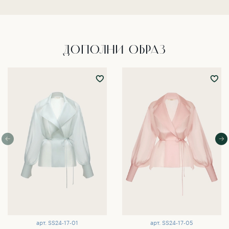
ДОПОЛНИ ОБРАЗ
арт.
SS24-17-01
арт.
SS24-17-05