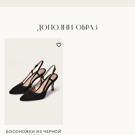
ДОПОЛНИ ОБРАЗ
БОСОНОЖКИ ИЗ ЧЕРНОЙ