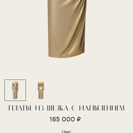
ПЛАТЬЕ ИЗ ШЕЛКА С НАПЫЛЕНИЕМ
165 000 ₽
Цвет