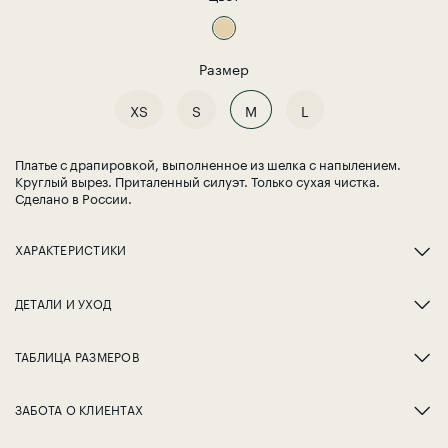
Размер
XS
S
M
L
Платье с драпировкой, выполненное из шелка с напылением.
Круглый вырез. Приталенный силуэт. Только сухая чистка.
Сделано в России.
ХАРАКТЕРИСТИКИ
ДЕТАЛИ И УХОД
ТАБЛИЦА РАЗМЕРОВ
ЗАБОТА О КЛИЕНТАХ