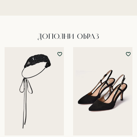
ДОПОЛНИ ОБРАЗ