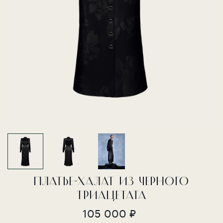
ПЛАТЬЕ-ХАЛАТ ИЗ ЧЕРНОГО
ТРИАЦЕТАТА
105 000 ₽