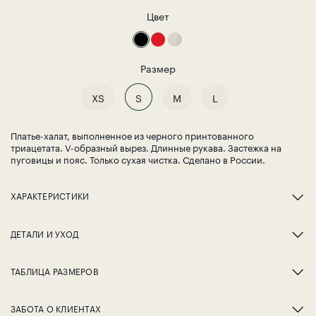
Цвет
Размер
XS
S
M
L
Платье-халат, выполненное из черного принтованного
триацетата. V-образный вырез. Длинные рукава. Застежка на
пуговицы и пояс. Только сухая чистка. Сделано в России.
ХАРАКТЕРИСТИКИ
ДЕТАЛИ И УХОД
ТАБЛИЦА РАЗМЕРОВ
ЗАБОТА О КЛИЕНТАХ