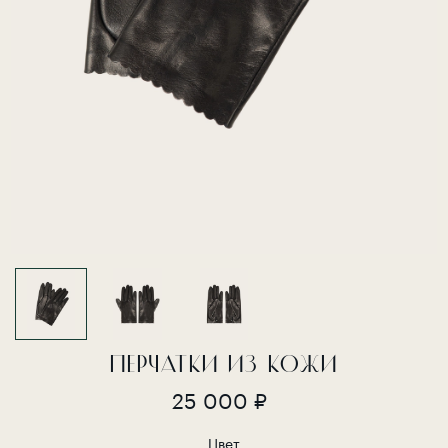
ПЕРЧАТКИ ИЗ КОЖИ
25 000 ₽
Цвет