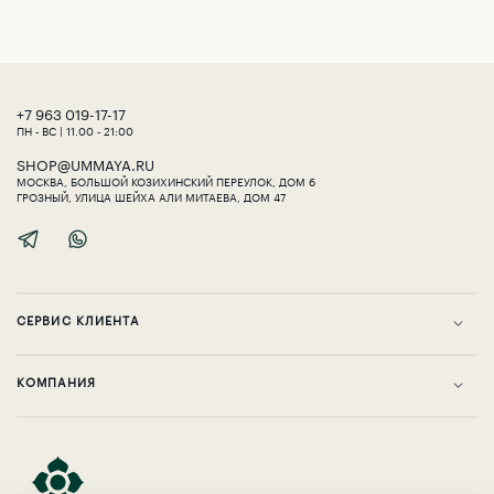
‎+7 963 019-17-17
ПН - ВС | 11.00 - 21:00
SHOP@UMMAYA.RU
МОСКВА, БОЛЬШОЙ КОЗИХИНСКИЙ ПЕРЕУЛОК, ДОМ 6
ГРОЗНЫЙ, УЛИЦА ШЕЙХА АЛИ МИТАЕВА, ДОМ 47
СЕРВИС КЛИЕНТА
KОМПАНИЯ