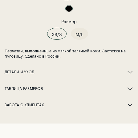
Размер
XS/S
M/L
Перчатки, выполненные из мягкой телячьей кожи. Застежка на
пуговицу. Сделано в России.
ДЕТАЛИ И УХОД
ТАБЛИЦА РАЗМЕРОВ
ЗАБОТА О КЛИЕНТАХ