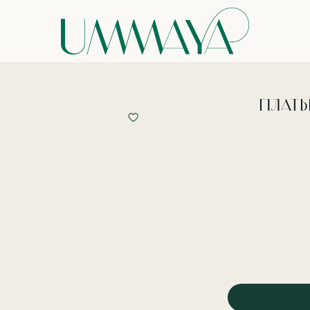
ПЛАТЬ