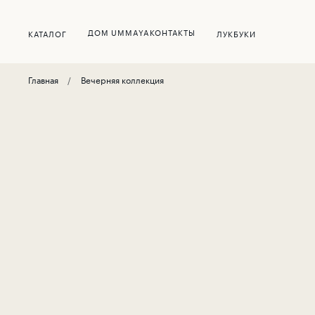
ДОМ UMMAYA
КОНТАКТЫ
КАТАЛОГ
ЛУКБУКИ
Главная
Вечерняя коллекция