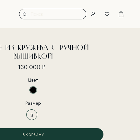
Е ИЗ КРУЖЕВА С РУЧНОЙ
ВЫШИВКОЙ
160 000 ₽
Цвет
Размер
S
В КОРЗИНУ