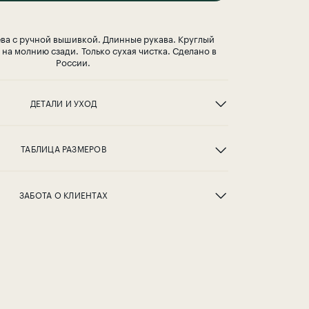
ева с ручной вышивкой. Длинные рукава. Круглый
 на молнию сзади. Только сухая чистка. Сделано в
России.
ДЕТАЛИ И УХОД
ТАБЛИЦА РАЗМЕРОВ
ЗАБОТА О КЛИЕНТАХ